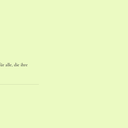
r alle, die ihre